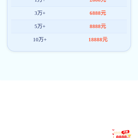
的使命担当、更加严实的工作作风，将学习成果转化为推动学校
高质量发展的实际行动，以清正廉洁的作风保障学校招标采购、
资产管理等工作的公开透明、规范高效，切实为学校改革发展提
供坚实支撑。