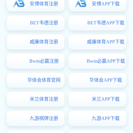
育
职业教育
境外生教育
联系我们
名师名医
完美平台:
完美平台(明秀
校区)：中国广
学科建设
完美平台:
西南宁市明秀
科学研究
完美平台:
东路179号