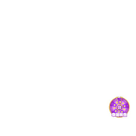
时间将根据施
工进度另行通
知。请各位读...
07
.08
2026
学校召开2026
年春季学期第
三次校级督学
工作例会暨督