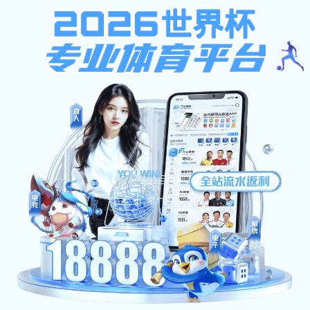
完美平台
完美平台:
融合门户
完美平台:
领导信箱
学校概况
通知公告
完美体育365ap
学校简介
党政管理完美体育36
完美平台: 首页
现任领导
按规定设置完美体育36
学校概况
完美平台:
历史沿革
教学教辅完美体育36
:
完美平台:
完美平台:
学校位置
科研完美体育365a
导
历史沿革
学校位置
学校校历
附属单位
:
完美平台:
仙葫校区鸟瞰图