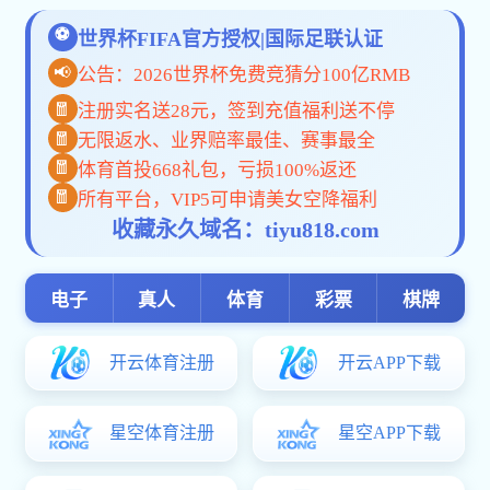
完美平台:完美体
瞰图
联系我们
联系我们
通知公告
您的位置：
完美平台:
育365app下载新
学校要闻
完美体育365app设置
首页
>
新闻中心
完美平台:
职能部门
>
完美体育
完美平台:
闻
365app下载新闻
按规定设置完美体育365app
二级学院
教评中心开展
完美平台:
完美平台:
>
职能部门
2026年第一期
附属单位
科研完美体育365app
附属单位
院级督学业务
培训暨基础医
教育教学
完美平台:
学院院级督学
听评课素养专
:
完美平台:
完美平台: