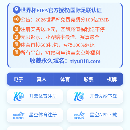
完美平台:其他
瞰图
联系我们
联系我们
通知公告
您的位置：
完美平台:
网站地图
完美平台:友情
完美体育365app设置
首页
>
其他
>
友
完美平台:
链接
公众平台
情链接
完美平台:
教育部
国家卫生健康
按规定设置完美体育365app
手机版介绍
委员会
完美平台:
完美平台:
微信公众号
国家中医药管
科研完美体育365app
附属单位
理局
教学管理
广西壮族自治
教育教学
完美平台:
区教育厅
友情链接
:
完美平台:
完美平台: