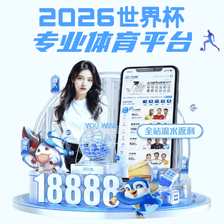
完美平台
返回主站
完美平台:
拿学教研室
完美平台:
教研室首页
完美平台:
教研室简介
完美平台:
师资队伍
完美平台:
制度建设