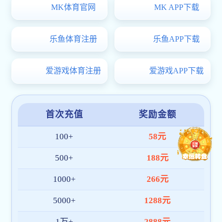
合作交流
完美平台:
大会审议通过了团费收支情况报告，选举产生共青团完美平
招生就业
完美平台:
台公共卫生与管理学院委员会第二届委员会委员。
:
台
党建思政
完美平台:
完美体育365app下载文化
完美平台:
完美平台:
会议现场
视频点播