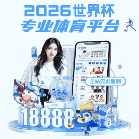
完美平台
完美平台:
融合门户
完美平台:
领导信箱
学校概况
通知公告
完美体育365ap
学校简介
党政管理完美体育36
完美平台: 首页
现任领导
按规定设置完美体育36
学校概况
完美平台:
历史沿革
教学教辅完美体育36
:
完美平台:
完美平台:
学校位置
科研完美体育365a
导
历史沿革
学校位置
学校校历
附属单位
:
完美平台:
仙葫校区鸟瞰图