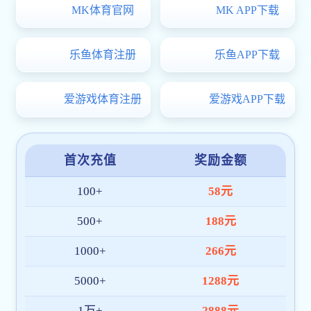
合作交流
完美平台:
提出的“笃信、务实、担当、自律”重要指示要求，牢固树立“实干
招生就业
完美平台:
为要、创新为魂，用业绩说话、让人民评价”的鲜明导向，全力
以赴推动学校高质量发展。同时，结合蓝天立等案件以案促改工
:
作和农泽宁违纪违法反面典型案例，大家纷纷表态，将以案为
台
鉴，以案明纪，深刻汲取沉痛教训，主动扛起分管领域全面从严
治党“一岗双责”，带头严守党纪国法，做清正廉洁的表率。
党建思政
完美平台:
莫锦荣强调，要深入学习贯彻习近平总书记重要讲话精神，
完美体育365app下载文化
强化理论武装，筑牢拒腐防变的思想防线，进一步打牢开好民主
完美平台:
生活会的思想基础，进一步提高巡视整改、以案促改的政治自觉
完美平台:
思想自觉行动自觉，以更高标准更实举措推进全面从严管党治
视频点播
校。要抓实蓝天立等案件以案促改促治工作，真正把“看在眼里
的教训”转化为“刻在心底的敬畏”，将纪律规矩内化于心，外化于