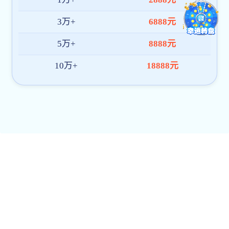
行；要深刻反思农泽宁违纪违法案件发生的根源，举一反三、警
钟长鸣，以“身边事”教育“身边人”。
莫锦荣强调，要深化以案促改，从加大思想教育力度、加强
干部监督管理、推进作风建设常态化长效化、加强制度机制建
设、严肃执纪问责五个方面，纵深推进全面从严管党治校。学校
领导班子成员要在严于律己、严负其责、严管所辖上走在前、作
表率，带头履行全面从严管党治校政治责任，带头加强党的创新
理论武装，带头强化纪律规矩意识，带头营造风清气正的政治生
态和育人环境，以自身清、自身正、自身硬带动全校形成崇廉尚
实、奋发有为的良好氛围。
学校非党员校领导，党委组织部、宣传部、统战部、纪委、
党委办公室等相关部门负责同志列席会议。