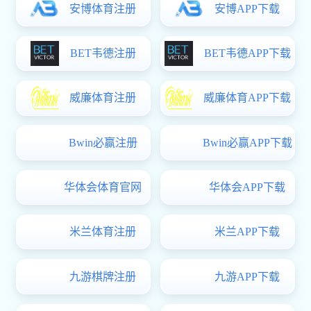
研讨暨反面典型案例剖析会，深入学习习近平新时代中国特色社
育
职业教育
境外生教育
会主义思想，特别是习近平总书记关于党的自我革命的重要思想
和关于加强党的作风建设的重要论述，学习贯彻习近平总书记在
中共中央政治局民主生活会、二十届中央纪委五次全会上的重要
讲话精神，传达学习自治区纪委十二届六次全会精神，围绕蓝天
名师名医
完美平台:
立等案件、附属瑞康医院健康体检中心原主任农泽宁违纪违法案
件进行深刻剖析，进一步打牢开好民主生活会的思想基础。学校
党委书记莫锦荣主持会议并作总结讲话。
会前，学校领导班子成员围绕民主生活会主题，对照中央、
自治区有关要求，通过个人自学等方式开展了深入学习。在集体
学科建设
完美平台:
学习研讨时，学校党员校领导李雪斌、覃宇环、邹勇、何刚亮、
科学研究
完美平台:
钟宏桃、唐振宇、肖健围绕学习内容，结合各自分管工作依次发
言，深入交流学习体会，一致表示要认真贯彻落实习近平总书记